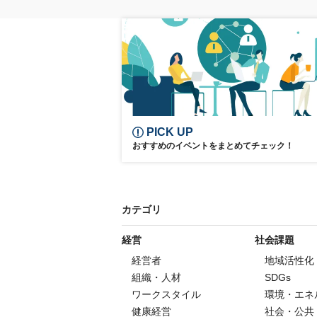
PICK UP
おすすめのイベントをまとめてチェック！
カテゴリ
経営
社会課題
経営者
地域活性化
組織・人材
SDGs
ワークスタイル
環境・エネ
健康経営
社会・公共