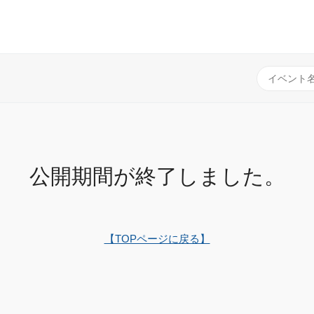
公開期間が終了しました。
【TOPページに戻る】