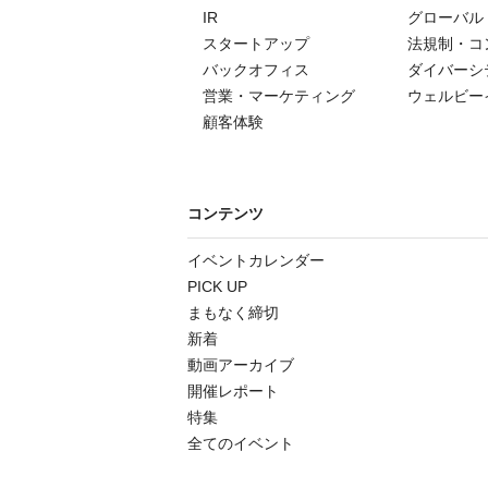
IR
グローバル
スタートアップ
法規制・コ
バックオフィス
ダイバーシ
営業・マーケティング
ウェルビー
顧客体験
コンテンツ
イベントカレンダー
PICK UP
まもなく締切
新着
動画アーカイブ
開催レポート
特集
全てのイベント