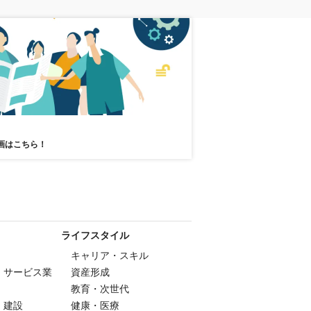
画はこちら！
ライフスタイル
キャリア・スキル
・サービス業
資産形成
教育・次世代
・建設
健康・医療