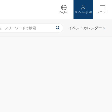
English
マイページ