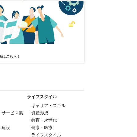
画はこちら！
ライフスタイル
キャリア・スキル
・サービス業
資産形成
教育・次世代
・建設
健康・医療
ライフスタイル