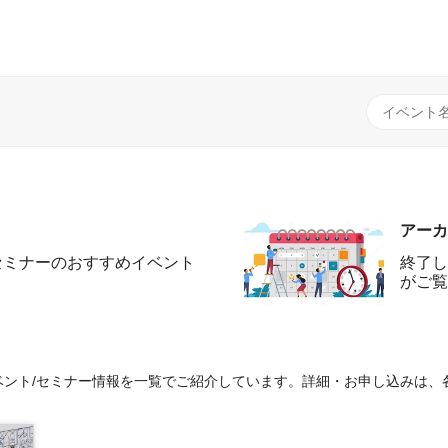
アーカ
セミナーのおすすめイベント
終了し
がご覧
ント/セミナー情報を一覧でご紹介しています。詳細・お申し込みは、