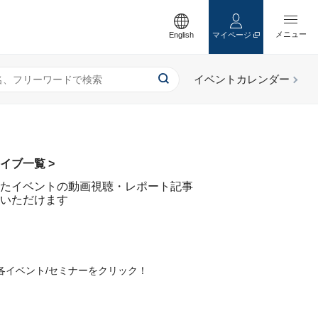
English
マイページ
イブ一覧 >
たイベントの動画視聴・レポート記事
いただけます
各イベント/セミナーをクリック！