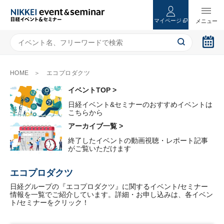
マイページ
HOME
エコプロダクツ
イベントTOP >
日経イベント&セミナーのおすすめイベントは
こちらから
アーカイブ一覧 >
終了したイベントの動画視聴・レポート記事
がご覧いただけます
エコプロダクツ
日経グループの『エコプロダクツ』に関するイベント/セミナー
情報を一覧でご紹介しています。詳細・お申し込みは、各イベン
ト/セミナーをクリック！