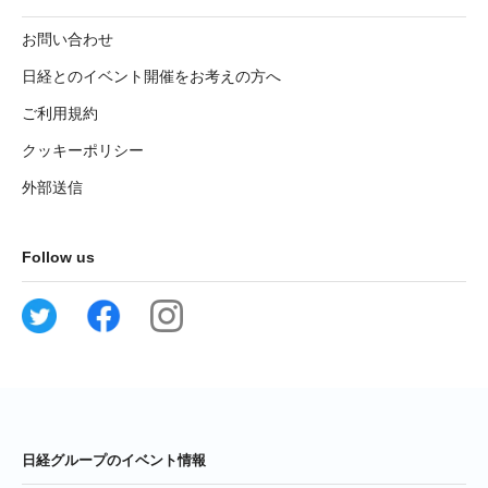
お問い合わせ
日経とのイベント開催をお考えの方へ
ご利用規約
クッキーポリシー
外部送信
Follow us
日経グループのイベント情報