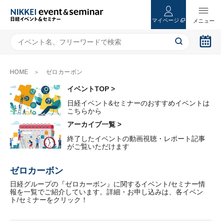
マイページ
HOME
ゼロカーボン
イベントTOP >
日経イベント&セミナーのおすすめイベントは
こちらから
アーカイブ一覧 >
終了したイベントの動画視聴・レポート記事
がご覧いただけます
ゼロカーボン
日経グループの『ゼロカーボン』に関するイベント/セミナー情
報を一覧でご紹介しています。詳細・お申し込みは、各イベン
ト/セミナーをクリック！