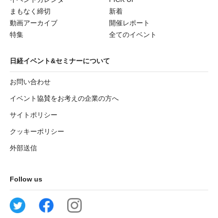
まもなく締切
新着
動画アーカイブ
開催レポート
特集
全てのイベント
日経イベント&セミナーについて
お問い合わせ
イベント協賛をお考えの企業の方へ
サイトポリシー
クッキーポリシー
外部送信
Follow us