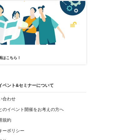
画はこちら！
イベント&セミナーについて
い合わせ
とのイベント開催をお考えの方へ
用規約
キーポリシー