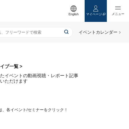
English
マイページ
イブ一覧 >
たイベントの動画視聴・レポート記事
いただけます
は、各イベント/セミナーをクリック！