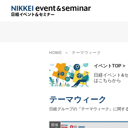
HOME
テーマウィーク
イベントTOP >
日経イベント&
はこちらから
テーマウィーク
日経グループの『テーマウィーク』に関する
開催