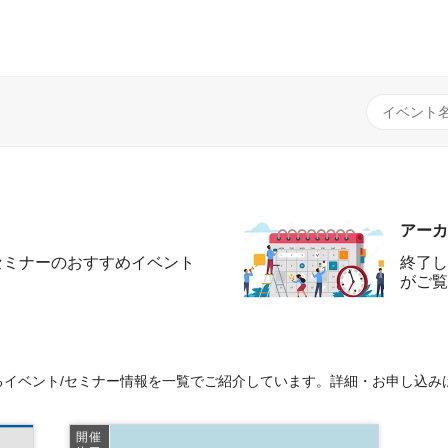
アーカ
セミナーのおすすめイベント
終了し
がご覧
イベント/セミナー情報を一覧でご紹介しています。詳細・お申し込み
開催