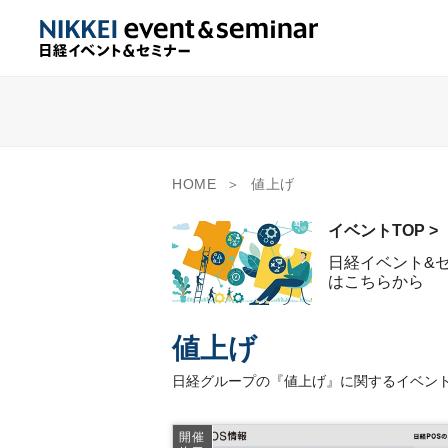
HOME
値上げ
イベントTOP >
日経イベント&
はこちらから
値上げ
日経グループの『値上げ』に関するイベント
開催