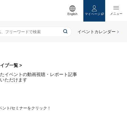
English
マイページ
イブ一覧 >
たイベントの動画視聴・レポート記事
いただけます
ベント/セミナーをクリック！