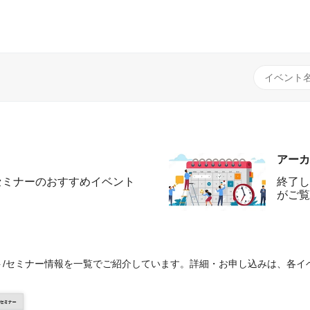
アーカ
セミナーのおすすめイベント
終了し
がご覧
/セミナー情報を一覧でご紹介しています。詳細・お申し込みは、各イ