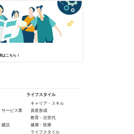
画はこちら！
ライフスタイル
キャリア・スキル
・サービス業
資産形成
教育・次世代
・建設
健康・医療
ライフスタイル