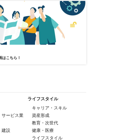
画はこちら！
ライフスタイル
キャリア・スキル
・サービス業
資産形成
教育・次世代
・建設
健康・医療
ライフスタイル