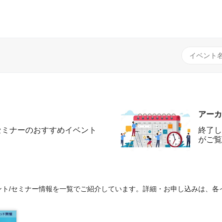
アーカ
セミナーのおすすめイベント
終了し
がご覧
ト/セミナー情報を一覧でご紹介しています。詳細・お申し込みは、各