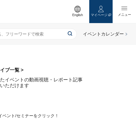
English
マイページ
イブ一覧 >
たイベントの動画視聴・レポート記事
いただけます
イベント/セミナーをクリック！