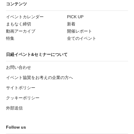
コンテンツ
イベントカレンダー
PICK UP
まもなく締切
新着
動画アーカイブ
開催レポート
特集
全てのイベント
日経イベント&セミナーについて
お問い合わせ
イベント協賛をお考えの企業の方へ
サイトポリシー
クッキーポリシー
外部送信
Follow us