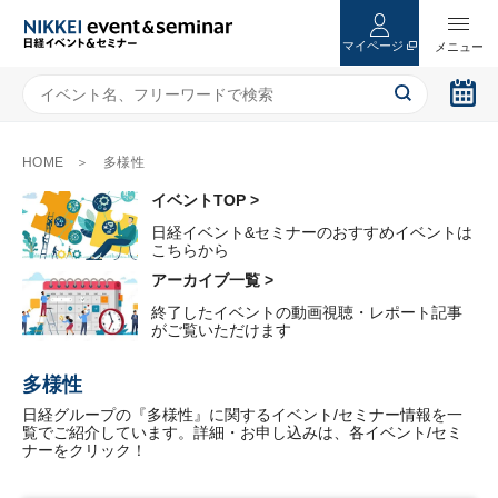
マイページ
HOME
多様性
イベントTOP >
日経イベント&セミナーのおすすめイベントは
こちらから
アーカイブ一覧 >
終了したイベントの動画視聴・レポート記事
がご覧いただけます
多様性
日経グループの『多様性』に関するイベント/セミナー情報を一
覧でご紹介しています。詳細・お申し込みは、各イベント/セミ
ナーをクリック！