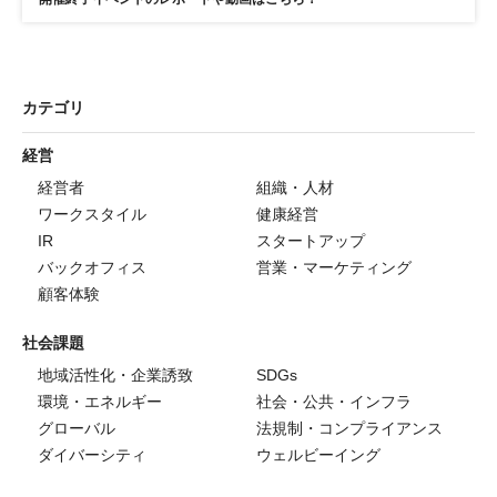
カテゴリ
経営
経営者
組織・人材
ワークスタイル
健康経営
IR
スタートアップ
バックオフィス
営業・マーケティング
顧客体験
社会課題
地域活性化・企業誘致
SDGs
環境・エネルギー
社会・公共・インフラ
グローバル
法規制・コンプライアンス
ダイバーシティ
ウェルビーイング