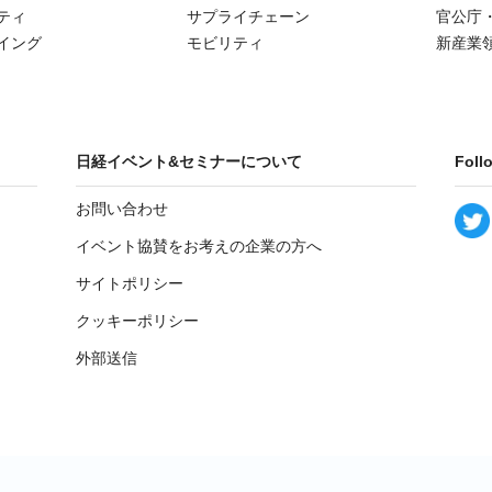
ティ
サプライチェーン
官公庁
イング
モビリティ
新産業
日経イベント&セミナーについて
Foll
お問い合わせ
イベント協賛をお考えの企業の方へ
サイトポリシー
クッキーポリシー
外部送信