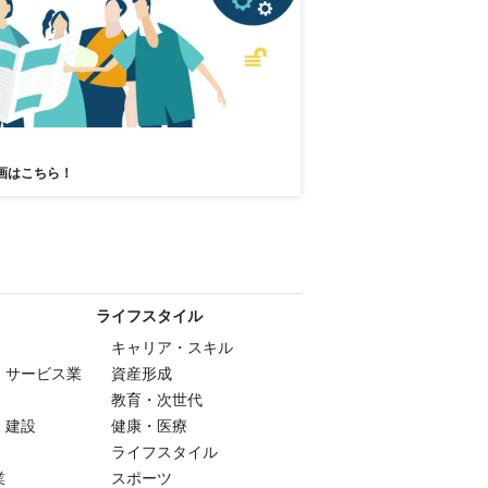
画はこちら！
ライフスタイル
キャリア・スキル
・サービス業
資産形成
教育・次世代
・建設
健康・医療
ライフスタイル
業
スポーツ