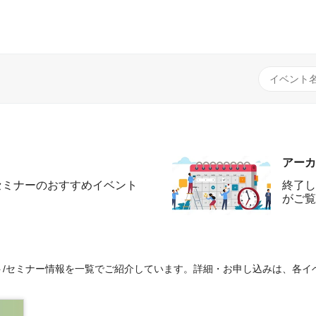
アーカ
セミナーのおすすめイベント
終了し
がご覧
/セミナー情報を一覧でご紹介しています。詳細・お申し込みは、各イ