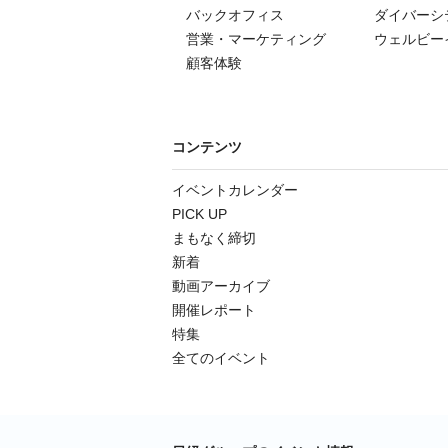
バックオフィス
ダイバーシ
営業・マーケティング
ウェルビー
顧客体験
コンテンツ
イベントカレンダー
PICK UP
まもなく締切
新着
動画アーカイブ
開催レポート
特集
全てのイベント