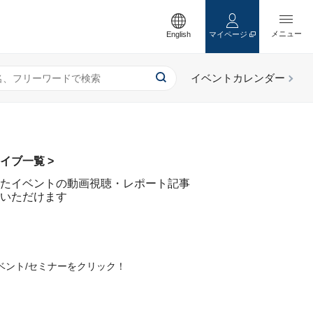
English
マイページ
イブ一覧 >
たイベントの動画視聴・レポート記事
いただけます
ベント/セミナーをクリック！