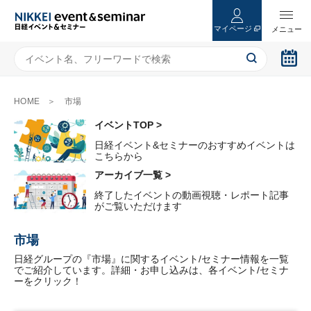
マイページ
HOME
市場
イベントTOP >
日経イベント&セミナーのおすすめイベントは
こちらから
アーカイブ一覧 >
終了したイベントの動画視聴・レポート記事
がご覧いただけます
市場
日経グループの『市場』に関するイベント/セミナー情報を一覧
でご紹介しています。詳細・お申し込みは、各イベント/セミナ
ーをクリック！