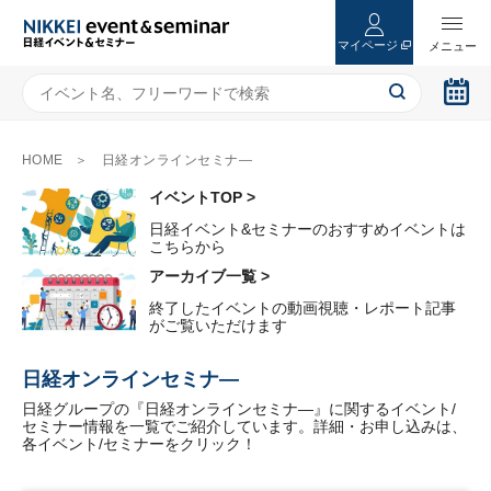
マイページ
HOME
日経オンラインセミナ―
イベントTOP >
日経イベント&セミナーのおすすめイベントは
こちらから
アーカイブ一覧 >
終了したイベントの動画視聴・レポート記事
がご覧いただけます
日経オンラインセミナ―
日経グループの『日経オンラインセミナ―』に関するイベント/
セミナー情報を一覧でご紹介しています。詳細・お申し込みは、
各イベント/セミナーをクリック！