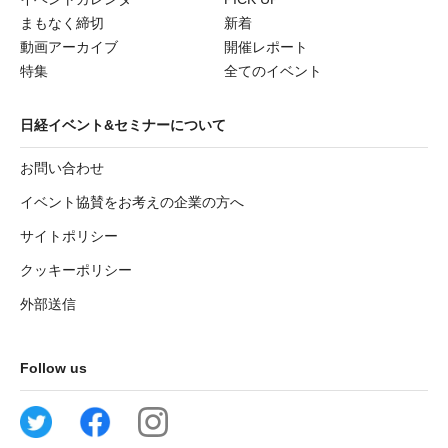
まもなく締切
新着
動画アーカイブ
開催レポート
特集
全てのイベント
日経イベント&セミナーについて
お問い合わせ
イベント協賛をお考えの企業の方へ
サイトポリシー
クッキーポリシー
外部送信
Follow us