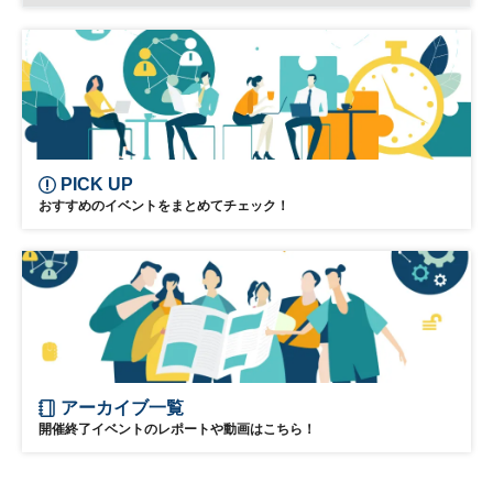
グローバルリスクマネジメント
サプライチェーン
PICK UP
おすすめのイベントをまとめてチェック！
アーカイブ一覧
開催終了イベントのレポートや動画はこちら！