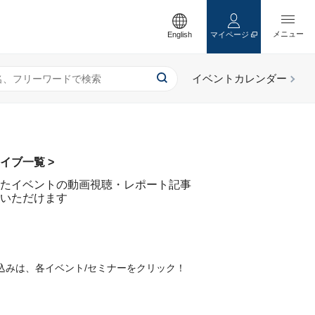
English
マイページ
イブ一覧 >
たイベントの動画視聴・レポート記事
いただけます
込みは、各イベント/セミナーをクリック！