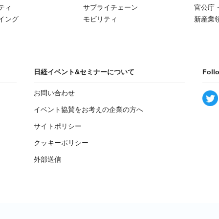
ティ
サプライチェーン
官公庁
イング
モビリティ
新産業
日経イベント&セミナーについて
Foll
お問い合わせ
イベント協賛をお考えの企業の方へ
サイトポリシー
クッキーポリシー
外部送信