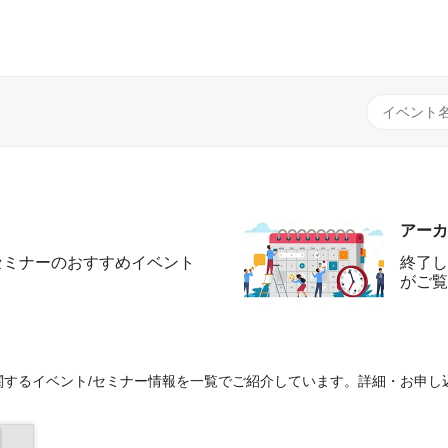
アーカ
セミナーのおすすめイベント
終了し
がご覧
するイベント/セミナー情報を一覧でご紹介しています。詳細・お申し