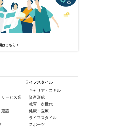
画はこちら！
ライフスタイル
キャリア・スキル
・サービス業
資産形成
教育・次世代
・建設
健康・医療
ライフスタイル
業
スポーツ