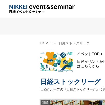
HOME
日経ストックリーグ
イベントTOP >
日経イベント&
はこちらから
日経ストックリーグ
日経グループの『日経ストックリーグ』に関
開催