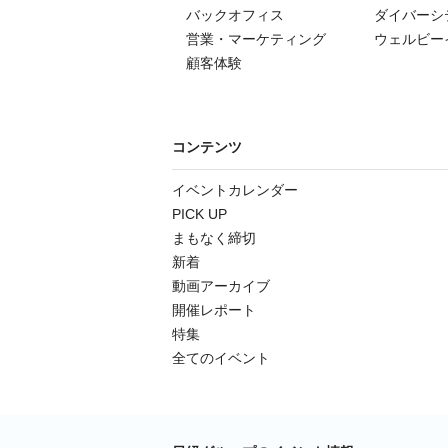
バックオフィス
ダイバーシ
営業・マーケティング
ウェルビー
顧客体験
コンテンツ
イベントカレンダー
PICK UP
まもなく締切
新着
動画アーカイブ
開催レポート
特集
全てのイベント