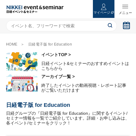
マイページ
HOME
日経電子版 for Education
イベントTOP >
日経イベント&セミナーのおすすめイベントは
こちらから
アーカイブ一覧 >
終了したイベントの動画視聴・レポート記事
がご覧いただけます
日経電子版 for Education
日経グループの『日経電子版 for Education』に関するイベント/
セミナー情報を一覧でご紹介しています。詳細・お申し込みは、
各イベント/セミナーをクリック！