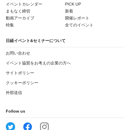
イベントカレンダー
PICK UP
まもなく締切
新着
動画アーカイブ
開催レポート
特集
全てのイベント
日経イベント&セミナーについて
お問い合わせ
イベント協賛をお考えの企業の方へ
サイトポリシー
クッキーポリシー
外部送信
Follow us