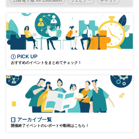
リーダーシップ
PICK UP
おすすめのイベントをまとめてチェック！
アーカイブ一覧
開催終了イベントのレポートや動画はこちら！