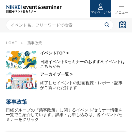
マイページ
HOME
薬事政策
イベントTOP >
日経イベント&セミナーのおすすめイベントは
こちらから
アーカイブ一覧 >
終了したイベントの動画視聴・レポート記事
がご覧いただけます
薬事政策
日経グループの『薬事政策』に関するイベント/セミナー情報を
一覧でご紹介しています。詳細・お申し込みは、各イベント/セ
ミナーをクリック！