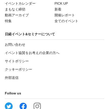
イベントカレンダー
PICK UP
まもなく締切
新着
動画アーカイブ
開催レポート
特集
全てのイベント
日経イベント&セミナーについて
お問い合わせ
イベント協賛をお考えの企業の方へ
サイトポリシー
クッキーポリシー
外部送信
Follow us