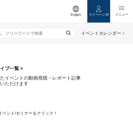
English
マイページ
イブ一覧 >
たイベントの動画視聴・レポート記事
いただけます
イベント/セミナーをクリック！