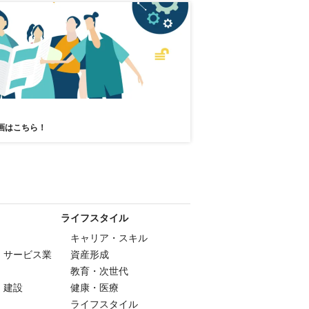
画はこちら！
ライフスタイル
キャリア・スキル
・サービス業
資産形成
教育・次世代
・建設
健康・医療
ライフスタイル