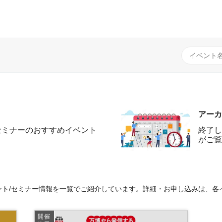
アーカ
セミナーのおすすめイベント
終了し
がご覧
ト/セミナー情報を一覧でご紹介しています。詳細・お申し込みは、各
開催