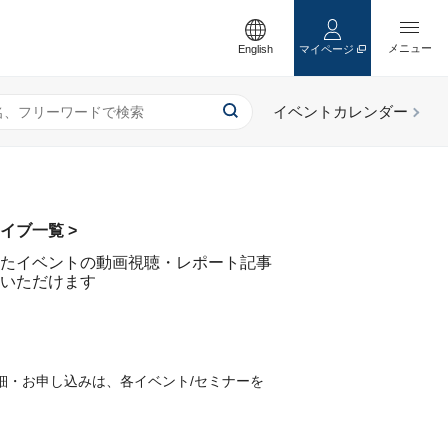
English
マイページ
イブ一覧 >
たイベントの動画視聴・レポート記事
いただけます
細・お申し込みは、各イベント/セミナーを