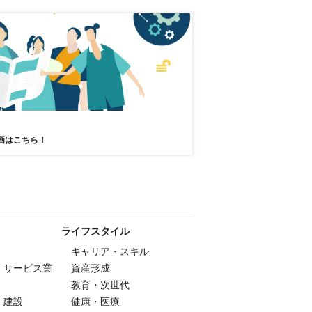
画はこちら！
ライフスタイル
キャリア・スキル
・サービス業
資産形成
教育・次世代
・建設
健康・医療