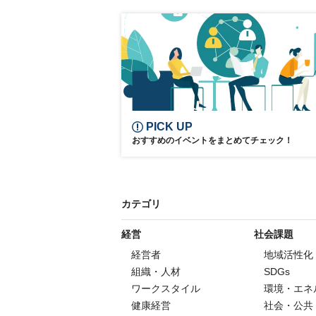
PICK UP
おすすめのイベントをまとめてチェック！
カテゴリ
経営
社会課題
経営者
地域活性化
組織・人材
SDGs
ワークスタイル
環境・エネ
健康経営
社会・公共