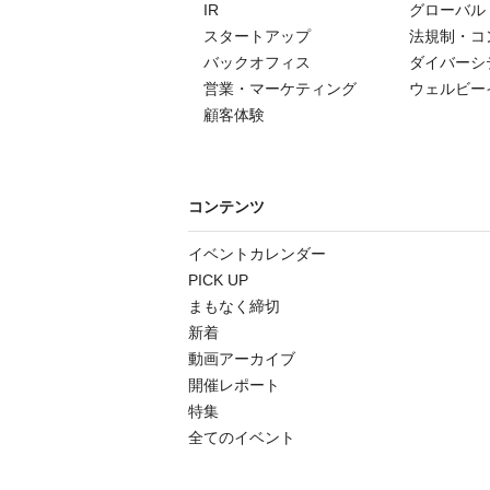
IR
グローバル
スタートアップ
法規制・コ
バックオフィス
ダイバーシ
営業・マーケティング
ウェルビー
顧客体験
コンテンツ
イベントカレンダー
PICK UP
まもなく締切
新着
動画アーカイブ
開催レポート
特集
全てのイベント