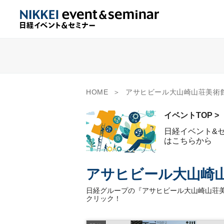
HOME
アサヒビール大山崎山荘美術
イベントTOP >
日経イベント&
はこちらから
アサヒビール大山崎
日経グループの『アサヒビール大山崎山荘美
クリック！