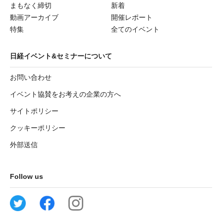
まもなく締切
新着
動画アーカイブ
開催レポート
特集
全てのイベント
日経イベント&セミナーについて
お問い合わせ
イベント協賛をお考えの企業の方へ
サイトポリシー
クッキーポリシー
外部送信
Follow us