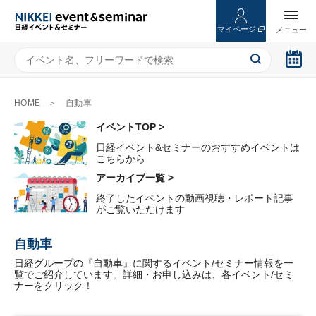
マイページ
HOME
自動車
イベントTOP >
日経イベント&セミナーのおすすめイベントは
こちらから
アーカイブ一覧 >
終了したイベントの動画視聴・レポート記事
がご覧いただけます
自動車
日経グループの『自動車』に関するイベント/セミナー情報を一
覧でご紹介しています。詳細・お申し込みは、各イベント/セミ
ナーをクリック！