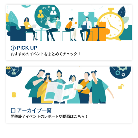
モビリティ
PICK UP
おすすめのイベントをまとめてチェック！
アーカイブ一覧
開催終了イベントのレポートや動画はこちら！