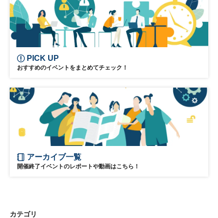
PICK UP
おすすめのイベントをまとめてチェック！
アーカイブ一覧
開催終了イベントのレポートや動画はこちら！
カテゴリ