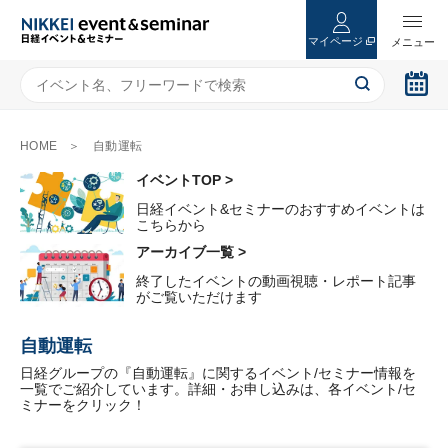
マイページ
HOME
自動運転
イベントTOP >
日経イベント&セミナーのおすすめイベントは
こちらから
アーカイブ一覧 >
終了したイベントの動画視聴・レポート記事
がご覧いただけます
自動運転
日経グループの『自動運転』に関するイベント/セミナー情報を
一覧でご紹介しています。詳細・お申し込みは、各イベント/セ
ミナーをクリック！