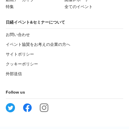
特集
全てのイベント
日経イベント&セミナーについて
お問い合わせ
イベント協賛をお考えの企業の方へ
サイトポリシー
クッキーポリシー
外部送信
Follow us