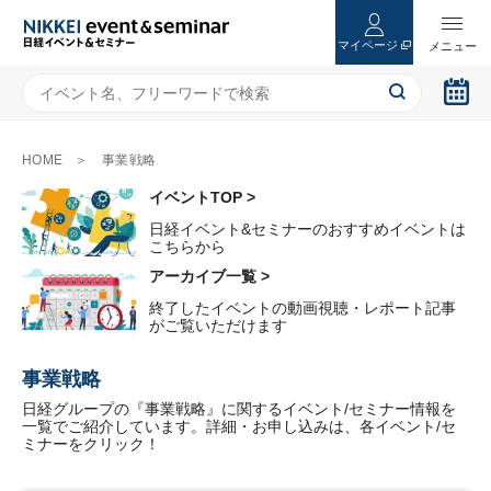
マイページ
HOME
事業戦略
イベントTOP >
日経イベント&セミナーのおすすめイベントは
こちらから
アーカイブ一覧 >
終了したイベントの動画視聴・レポート記事
がご覧いただけます
事業戦略
日経グループの『事業戦略』に関するイベント/セミナー情報を
一覧でご紹介しています。詳細・お申し込みは、各イベント/セ
ミナーをクリック！