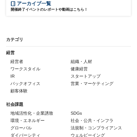
アーカイブ一覧
開催終了イベントのレポートや動画はこちら！
カテゴリ
経営
経営者
組織・人材
ワークスタイル
健康経営
IR
スタートアップ
バックオフィス
営業・マーケティング
顧客体験
社会課題
地域活性化・企業誘致
SDGs
環境・エネルギー
社会・公共・インフラ
グローバル
法規制・コンプライアンス
ダイバーシティ
ウェルビーイング