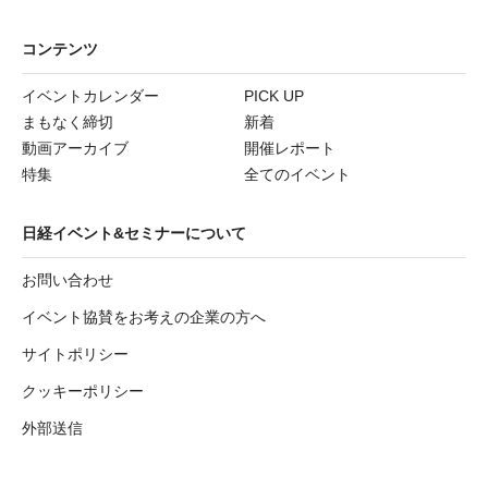
コンテンツ
イベントカレンダー
PICK UP
まもなく締切
新着
動画アーカイブ
開催レポート
特集
全てのイベント
日経イベント&セミナーについて
お問い合わせ
イベント協賛をお考えの企業の方へ
サイトポリシー
クッキーポリシー
外部送信