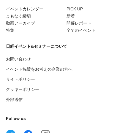
イベントカレンダー
PICK UP
まもなく締切
新着
動画アーカイブ
開催レポート
特集
全てのイベント
日経イベント&セミナーについて
お問い合わせ
イベント協賛をお考えの企業の方へ
サイトポリシー
クッキーポリシー
外部送信
Follow us