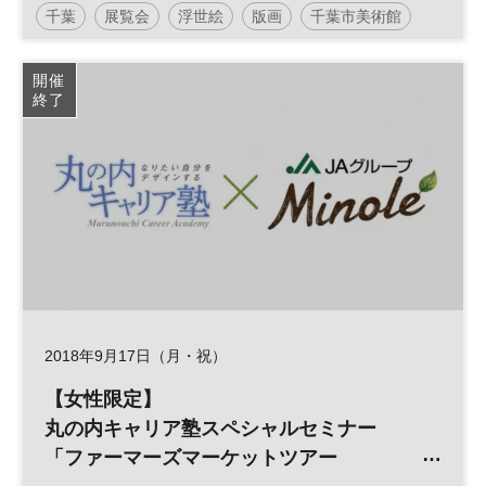
千葉
展覧会
浮世絵
版画
千葉市美術館
開催
終了
2018年9月17日（月・祝）
【女性限定】
丸の内キャリア塾スペシャルセミナー
「ファーマーズマーケットツアー