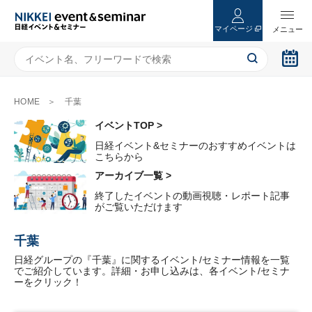
マイページ
HOME
千葉
イベントTOP >
日経イベント&セミナーのおすすめイベントは
こちらから
アーカイブ一覧 >
終了したイベントの動画視聴・レポート記事
がご覧いただけます
千葉
日経グループの『千葉』に関するイベント/セミナー情報を一覧
でご紹介しています。詳細・お申し込みは、各イベント/セミナ
ーをクリック！