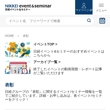
マイページ
HOME
表彰
イベントTOP >
日経イベント&セミナーのおすすめイベントは
こちらから
アーカイブ一覧 >
終了したイベントの動画視聴・レポート記事
がご覧いただけます
表彰
日経グループの『表彰』に関するイベント/セミナー情報を一覧
でご紹介しています。詳細・お申し込みは、各イベント/セミナ
ーをクリック！