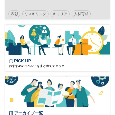
表彰
リスキリング
キャリア
人材育成
参加無料
PICK UP
おすすめのイベントをまとめてチェック！
アーカイブ一覧