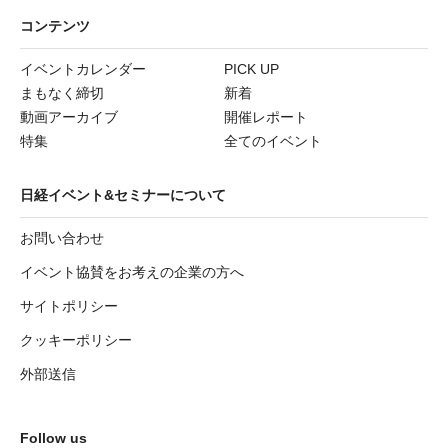
コンテンツ
イベントカレンダー
PICK UP
まもなく締切
新着
動画アーカイブ
開催レポート
特集
全てのイベント
日経イベント&セミナーについて
お問い合わせ
イベント協賛をお考えの企業の方へ
サイトポリシー
クッキーポリシー
外部送信
Follow us