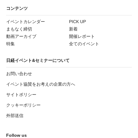
コンテンツ
イベントカレンダー
PICK UP
まもなく締切
新着
動画アーカイブ
開催レポート
特集
全てのイベント
日経イベント&セミナーについて
お問い合わせ
イベント協賛をお考えの企業の方へ
サイトポリシー
クッキーポリシー
外部送信
Follow us