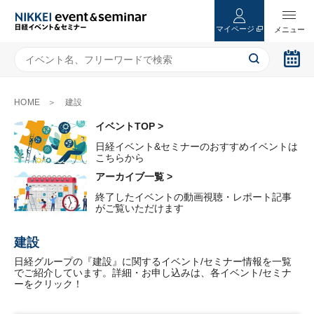
マイページ
HOME
建設
イベントTOP >
日経イベント&セミナーのおすすめイベントは
こちらから
アーカイブ一覧 >
終了したイベントの動画視聴・レポート記事
がご覧いただけます
建設
日経グループの『建設』に関するイベント/セミナー情報を一覧
でご紹介しています。詳細・お申し込みは、各イベント/セミナ
ーをクリック！