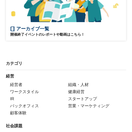
アーカイブ一覧
開催終了イベントのレポートや動画はこちら！
カテゴリ
経営
経営者
組織・人材
ワークスタイル
健康経営
IR
スタートアップ
バックオフィス
営業・マーケティング
顧客体験
社会課題