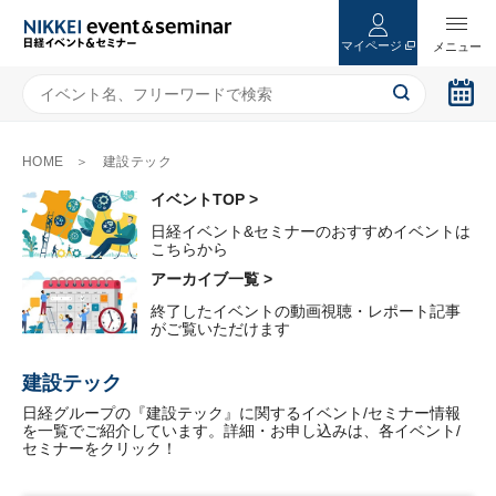
マイページ
HOME
建設テック
イベントTOP >
日経イベント&セミナーのおすすめイベントは
こちらから
アーカイブ一覧 >
終了したイベントの動画視聴・レポート記事
がご覧いただけます
建設テック
日経グループの『建設テック』に関するイベント/セミナー情報
を一覧でご紹介しています。詳細・お申し込みは、各イベント/
セミナーをクリック！