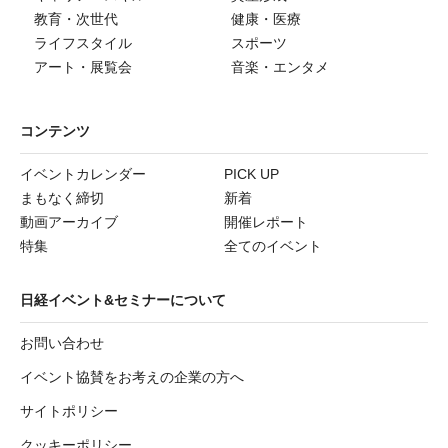
教育・次世代
健康・医療
ライフスタイル
スポーツ
アート・展覧会
音楽・エンタメ
コンテンツ
イベントカレンダー
PICK UP
まもなく締切
新着
動画アーカイブ
開催レポート
特集
全てのイベント
日経イベント&セミナーについて
お問い合わせ
イベント協賛をお考えの企業の方へ
サイトポリシー
クッキーポリシー