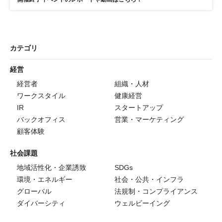
カテゴリ
経営
経営者
組織・人材
ワークスタイル
健康経営
IR
スタートアップ
バックオフィス
営業・マーケティング
顧客体験
社会課題
地域活性化・企業誘致
SDGs
環境・エネルギー
社会・公共・インフラ
グローバル
法規制・コンプライアンス
ダイバーシティ
ウェルビーイング