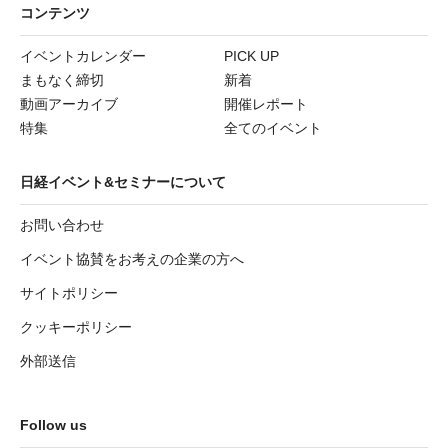
コンテンツ
イベントカレンダー
PICK UP
まもなく締切
新着
動画アーカイブ
開催レポート
特集
全てのイベント
日経イベント&セミナーについて
お問い合わせ
イベント協賛をお考えの企業の方へ
サイトポリシー
クッキーポリシー
外部送信
Follow us