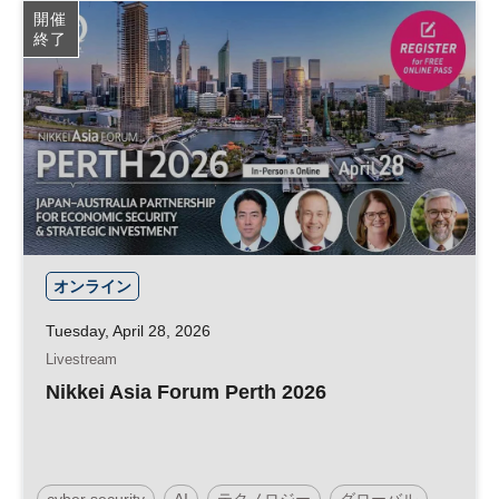
開催
終了
オンライン
Tuesday, April 28, 2026
Livestream
Nikkei Asia Forum Perth 2026
cyber security
AI
テクノロジー
グローバル