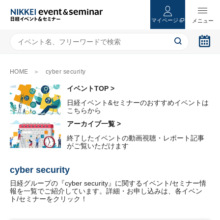
マイページ
HOME
cyber security
イベントTOP >
日経イベント&セミナーのおすすめイベントは
こちらから
アーカイブ一覧 >
終了したイベントの動画視聴・レポート記事
がご覧いただけます
cyber security
日経グループの『cyber security』に関するイベント/セミナー情
報を一覧でご紹介しています。詳細・お申し込みは、各イベン
ト/セミナーをクリック！