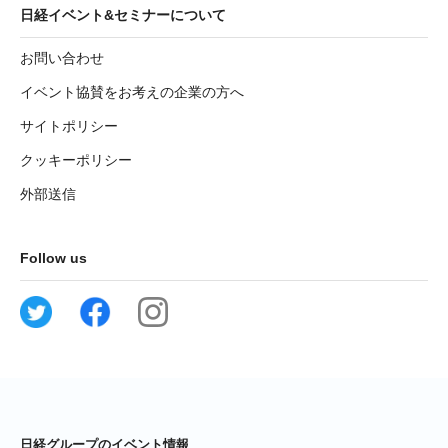
日経イベント&セミナーについて
お問い合わせ
イベント協賛をお考えの企業の方へ
サイトポリシー
クッキーポリシー
外部送信
Follow us
日経グループのイベント情報