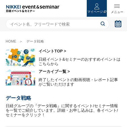
マイページ
HOME
データ戦略
イベントTOP >
日経イベント&セミナーのおすすめイベントは
こちらから
アーカイブ一覧 >
終了したイベントの動画視聴・レポート記事
がご覧いただけます
データ戦略
日経グループの『データ戦略』に関するイベント/セミナー情報
を一覧でご紹介しています。詳細・お申し込みは、各イベント/
セミナーをクリック！