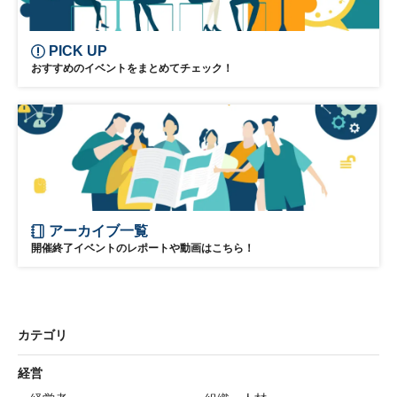
PICK UP
おすすめのイベントをまとめてチェック！
アーカイブ一覧
開催終了イベントのレポートや動画はこちら！
カテゴリ
経営