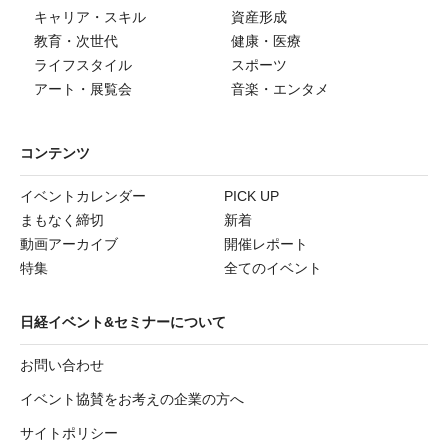
キャリア・スキル
資産形成
教育・次世代
健康・医療
ライフスタイル
スポーツ
アート・展覧会
音楽・エンタメ
コンテンツ
イベントカレンダー
PICK UP
まもなく締切
新着
動画アーカイブ
開催レポート
特集
全てのイベント
日経イベント&セミナーについて
お問い合わせ
イベント協賛をお考えの企業の方へ
サイトポリシー