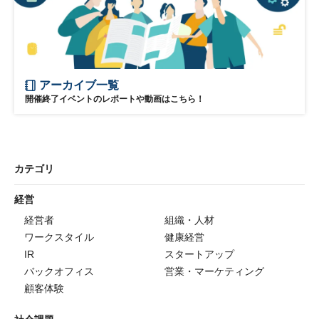
アーカイブ一覧
開催終了イベントのレポートや動画はこちら！
カテゴリ
経営
経営者
組織・人材
ワークスタイル
健康経営
IR
スタートアップ
バックオフィス
営業・マーケティング
顧客体験