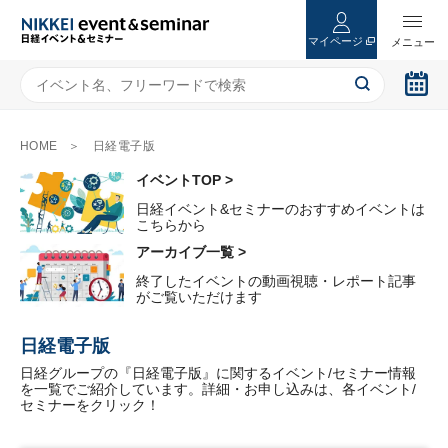
マイページ
HOME
日経電子版
イベントTOP >
日経イベント&セミナーのおすすめイベントは
こちらから
アーカイブ一覧 >
終了したイベントの動画視聴・レポート記事
がご覧いただけます
日経電子版
日経グループの『日経電子版』に関するイベント/セミナー情報
を一覧でご紹介しています。詳細・お申し込みは、各イベント/
セミナーをクリック！