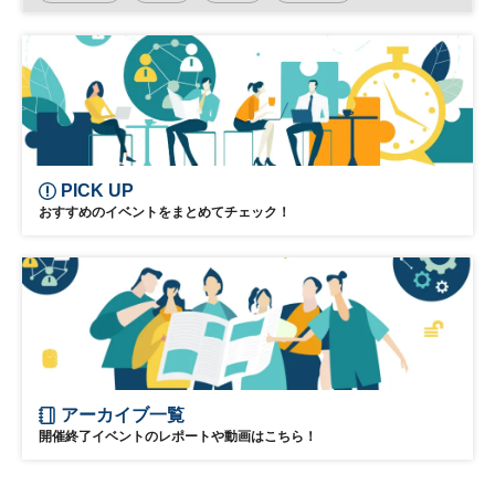
The National Art Center
PICK UP
おすすめのイベントをまとめてチェック！
アーカイブ一覧
開催終了イベントのレポートや動画はこちら！