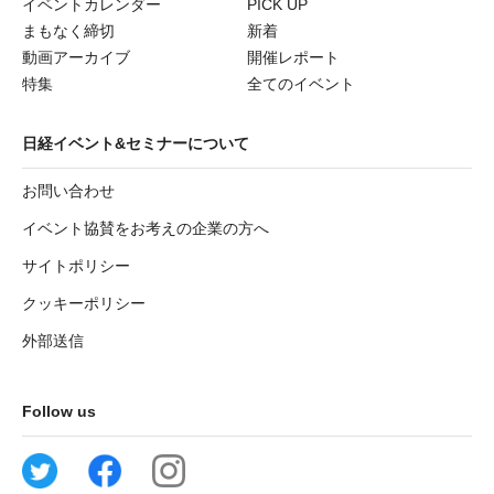
イベントカレンダー
PICK UP
まもなく締切
新着
動画アーカイブ
開催レポート
特集
全てのイベント
日経イベント&セミナーについて
お問い合わせ
イベント協賛をお考えの企業の方へ
サイトポリシー
クッキーポリシー
外部送信
Follow us