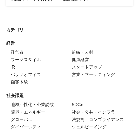
カテゴリ
経営
経営者
組織・人材
ワークスタイル
健康経営
IR
スタートアップ
バックオフィス
営業・マーケティング
顧客体験
社会課題
地域活性化・企業誘致
SDGs
環境・エネルギー
社会・公共・インフラ
グローバル
法規制・コンプライアンス
ダイバーシティ
ウェルビーイング