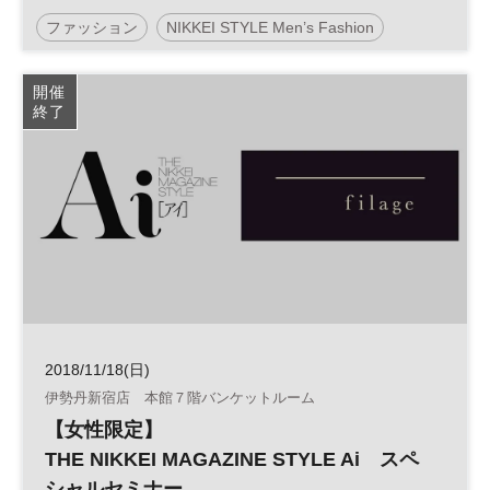
ファッション
NIKKEI STYLE Men’s Fashion
NIKKEI STYLE
開催
終了
2018/11/18(日)
伊勢丹新宿店 本館７階バンケットルーム
【女性限定】
THE NIKKEI MAGAZINE STYLE Ai スペ
シャルセミナー