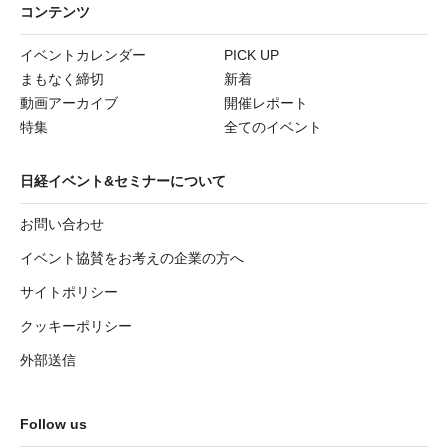
コンテンツ
イベントカレンダー
PICK UP
まもなく締切
新着
動画アーカイブ
開催レポート
特集
全てのイベント
日経イベント&セミナーについて
お問い合わせ
イベント協賛をお考えの企業の方へ
サイトポリシー
クッキーポリシー
外部送信
Follow us