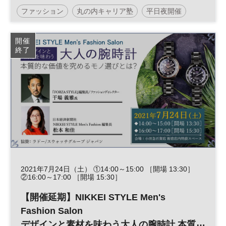
ファッション
丸の内キャリア塾
平日夜開催
開催
終了
2021年7月24日（土） ①14:00～15:00 ［開場 13:30］
②16:00～17:00 ［開場 15:30］
【開催延期】NIKKEI STYLE Men's
Fashion Salon
デザインと素材を味わう大人の腕時計 本質