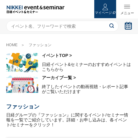
マイページ
HOME
ファッション
イベントTOP >
日経イベント&セミナーのおすすめイベントは
こちらから
アーカイブ一覧 >
終了したイベントの動画視聴・レポート記事
がご覧いただけます
ファッション
日経グループの『ファッション』に関するイベント/セミナー情
報を一覧でご紹介しています。詳細・お申し込みは、各イベン
ト/セミナーをクリック！