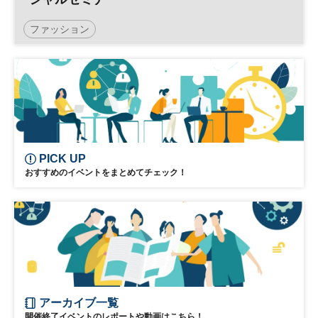
ファッション
PICK UP
おすすめのイベントをまとめてチェック！
アーカイブ一覧
開催終了イベントのレポートや動画はこちら！