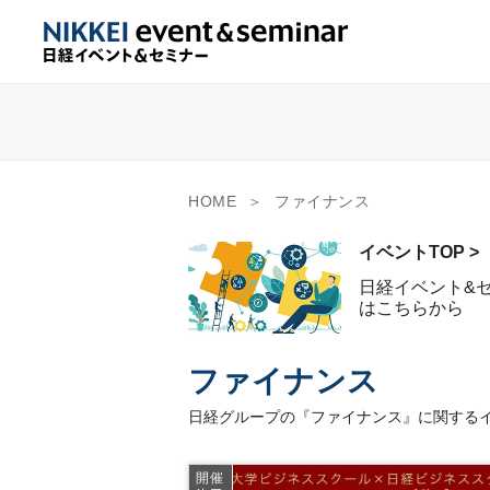
HOME
ファイナンス
イベントTOP >
日経イベント&
はこちらから
ファイナンス
日経グループの『ファイナンス』に関するイ
開催