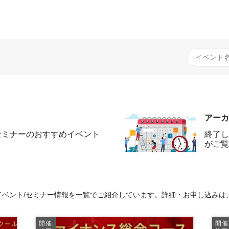
アーカ
セミナーのおすすめイベント
終了し
がご覧
ベント/セミナー情報を一覧でご紹介しています。詳細・お申し込みは
開催
開催