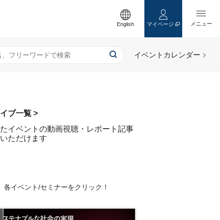
English
マイページ
イブ一覧 >
たイベントの動画視聴・レポート記事
いただけます
、各イベント/セミナーをクリック！