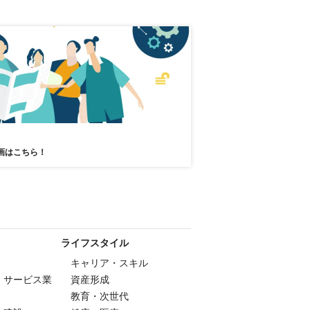
画はこちら！
ライフスタイル
キャリア・スキル
・サービス業
資産形成
教育・次世代