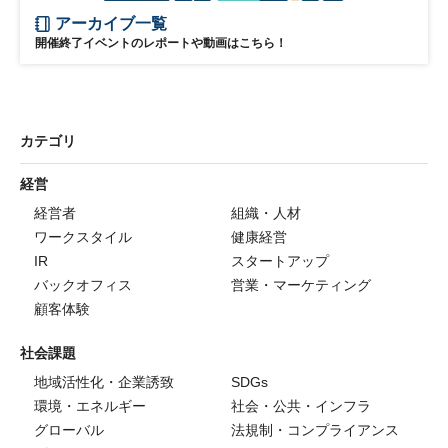
アーカイブ一覧
開催終了イベントのレポートや動画はこちら！
カテゴリ
経営
経営者
組織・人材
ワークスタイル
健康経営
IR
スタートアップ
バックオフィス
営業・マーケティング
顧客体験
社会課題
地域活性化・企業誘致
SDGs
環境・エネルギー
社会・公共・インフラ
グローバル
法規制・コンプライアンス