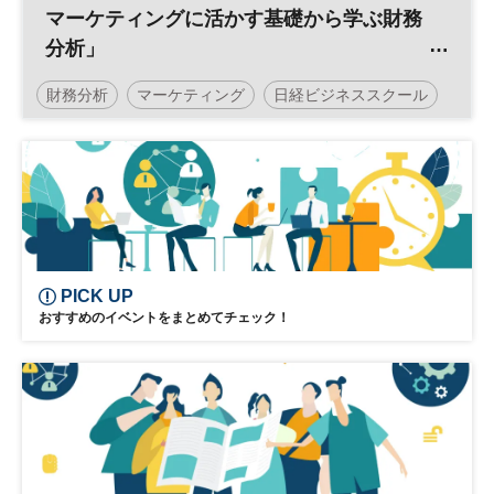
マーケティングに活かす基礎から学ぶ財務
分析」
／日経ビジネススクール
財務分析
マーケティング
日経ビジネススクール
営業
PICK UP
おすすめのイベントをまとめてチェック！