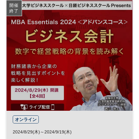
開催
終了
オンライン
2024/8/29(木)～2024/9/19(木)