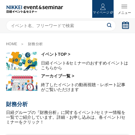
マイページ
HOME
財務分析
イベントTOP >
日経イベント&セミナーのおすすめイベントは
こちらから
アーカイブ一覧 >
終了したイベントの動画視聴・レポート記事
がご覧いただけます
財務分析
日経グループの『財務分析』に関するイベント/セミナー情報を
一覧でご紹介しています。詳細・お申し込みは、各イベント/セ
ミナーをクリック！