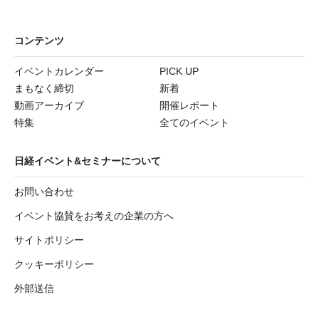
コンテンツ
イベントカレンダー
PICK UP
まもなく締切
新着
動画アーカイブ
開催レポート
特集
全てのイベント
日経イベント&セミナーについて
お問い合わせ
イベント協賛をお考えの企業の方へ
サイトポリシー
クッキーポリシー
外部送信