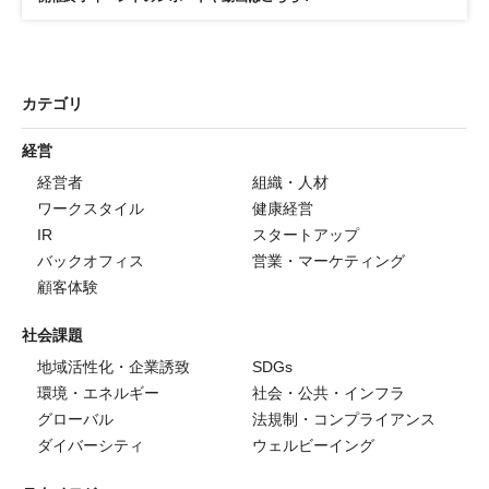
カテゴリ
経営
経営者
組織・人材
ワークスタイル
健康経営
IR
スタートアップ
バックオフィス
営業・マーケティング
顧客体験
社会課題
地域活性化・企業誘致
SDGs
環境・エネルギー
社会・公共・インフラ
グローバル
法規制・コンプライアンス
ダイバーシティ
ウェルビーイング