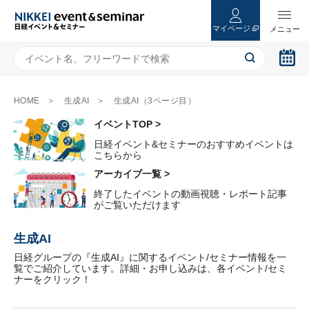
マイページ
HOME
生成AI
生成AI（3ページ目）
イベントTOP >
日経イベント&セミナーのおすすめイベントは
こちらから
アーカイブ一覧 >
終了したイベントの動画視聴・レポート記事
がご覧いただけます
生成AI
日経グループの『生成AI』に関するイベント/セミナー情報を一
覧でご紹介しています。詳細・お申し込みは、各イベント/セミ
ナーをクリック！