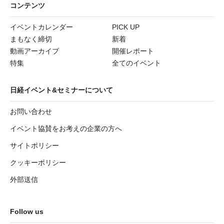
コンテンツ
イベントカレンダー
PICK UP
まもなく締切
新着
動画アーカイブ
開催レポート
特集
全てのイベント
日経イベント&セミナーについて
お問い合わせ
イベント協賛をお考えの企業の方へ
サイトポリシー
クッキーポリシー
外部送信
Follow us