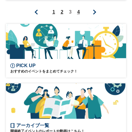
ヘルスケア
1
2
3
4
PICK UP
おすすめのイベントをまとめてチェック！
アーカイブ一覧
開催終了イベントのレポートや動画はこちら！