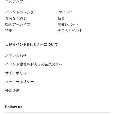
コンテンツ
イベントカレンダー
PICK UP
まもなく締切
新着
動画アーカイブ
開催レポート
特集
全てのイベント
日経イベント&セミナーについて
お問い合わせ
イベント協賛をお考えの企業の方へ
サイトポリシー
クッキーポリシー
外部送信
Follow us