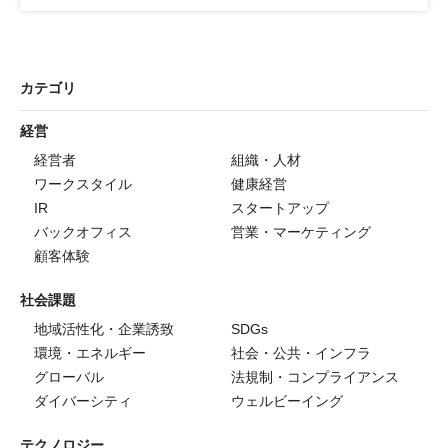
カテゴリ
経営
経営者
組織・人材
ワークスタイル
健康経営
IR
スタートアップ
バックオフィス
営業・マーケティング
顧客体験
社会課題
地域活性化・企業誘致
SDGs
環境・エネルギー
社会・公共・インフラ
グローバル
法規制・コンプライアンス
ダイバーシティ
ウェルビーイング
テクノロジー