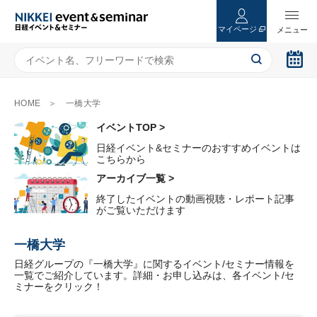
マイページ
HOME
一橋大学
イベントTOP >
日経イベント&セミナーのおすすめイベントは
こちらから
アーカイブ一覧 >
終了したイベントの動画視聴・レポート記事
がご覧いただけます
一橋大学
日経グループの『一橋大学』に関するイベント/セミナー情報を
一覧でご紹介しています。詳細・お申し込みは、各イベント/セ
ミナーをクリック！