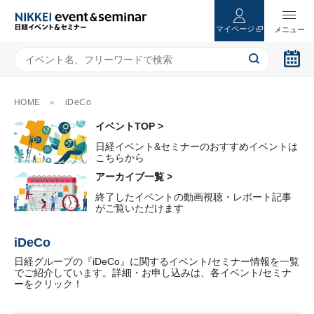
マイページ
HOME
iDeCo
イベントTOP >
日経イベント&セミナーのおすすめイベントは
こちらから
アーカイブ一覧 >
終了したイベントの動画視聴・レポート記事
がご覧いただけます
iDeCo
日経グループの『iDeCo』に関するイベント/セミナー情報を一覧
でご紹介しています。詳細・お申し込みは、各イベント/セミナ
ーをクリック！