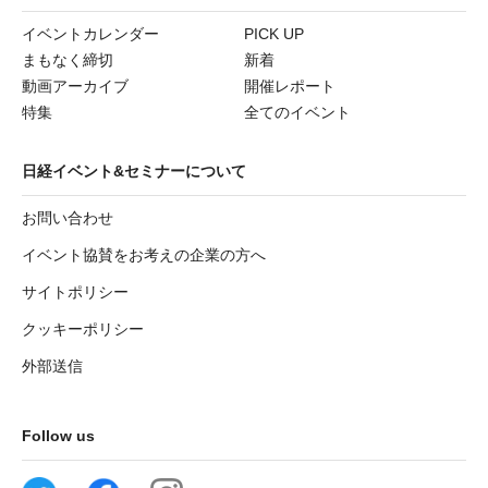
イベントカレンダー
PICK UP
まもなく締切
新着
動画アーカイブ
開催レポート
特集
全てのイベント
日経イベント&セミナーについて
お問い合わせ
イベント協賛をお考えの企業の方へ
サイトポリシー
クッキーポリシー
外部送信
Follow us