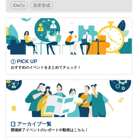
資 」
iDeCo
資産形成
PICK UP
おすすめのイベントをまとめてチェック！
アーカイブ一覧
開催終了イベントのレポートや動画はこちら！