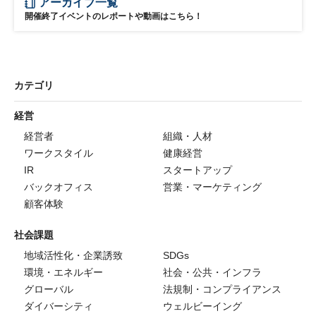
アーカイブ一覧
開催終了イベントのレポートや動画はこちら！
カテゴリ
経営
経営者
組織・人材
ワークスタイル
健康経営
IR
スタートアップ
バックオフィス
営業・マーケティング
顧客体験
社会課題
地域活性化・企業誘致
SDGs
環境・エネルギー
社会・公共・インフラ
グローバル
法規制・コンプライアンス
ダイバーシティ
ウェルビーイング