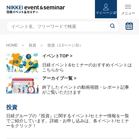
マイページ
HOME
投資
投資（13ページ目）
イベントTOP >
日経イベント&セミナーのおすすめイベントは
こちらから
アーカイブ一覧 >
終了したイベントの動画視聴・レポート記事
がご覧いただけます
投資
日経グループの『投資』に関するイベント/セミナー情報を一覧
でご紹介しています。詳細・お申し込みは、各イベント/セミナ
ーをクリック！