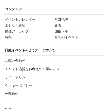
コンテンツ
イベントカレンダー
PICK UP
まもなく締切
新着
動画アーカイブ
開催レポート
特集
全てのイベント
日経イベント&セミナーについて
お問い合わせ
イベント協賛をお考えの企業の方へ
サイトポリシー
クッキーポリシー
外部送信