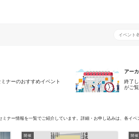
アーカ
セミナーのおすすめイベント
終了し
がご覧
セミナー情報を一覧でご紹介しています。詳細・お申し込みは、各イベ
開催
開催