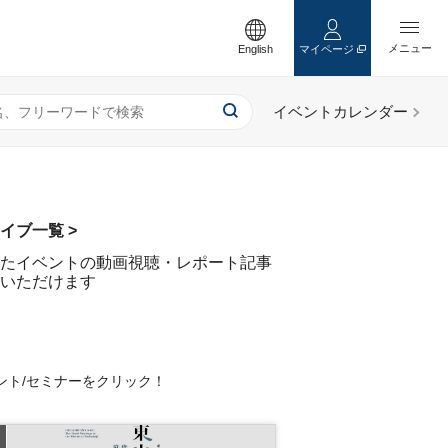
English
マイページ
イブ一覧 >
たイベントの動画視聴・レポート記事
いただけます
ント/セミナーをクリック！