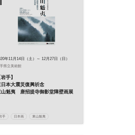
020年11月14日（土）～ 12月27日（日）
手県立美術館
【岩手】
東日本大震災復興祈念
東山魁夷 唐招提寺御影堂障壁画展
岩手
日本画
東山魁夷
東日本大震災復興