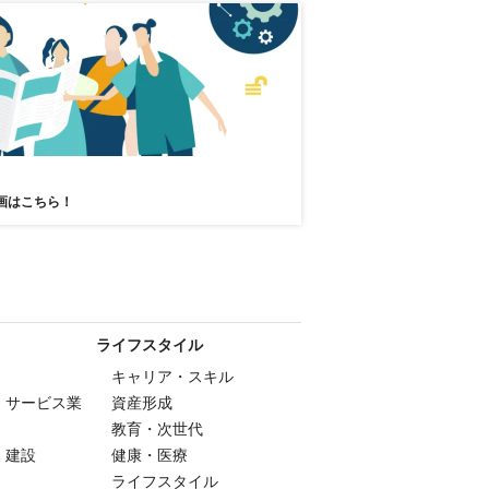
画はこちら！
ライフスタイル
キャリア・スキル
・サービス業
資産形成
教育・次世代
・建設
健康・医療
ライフスタイル