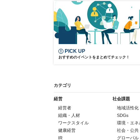
PICK UP
おすすめのイベントをまとめてチェック！
カテゴリ
経営
社会課題
経営者
地域活性化
組織・人材
SDGs
ワークスタイル
環境・エネ
健康経営
社会・公共
IR
グローバル