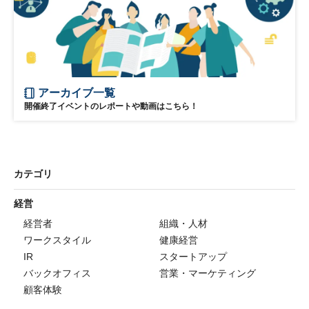
アーカイブ一覧
開催終了イベントのレポートや動画はこちら！
カテゴリ
経営
経営者
組織・人材
ワークスタイル
健康経営
IR
スタートアップ
バックオフィス
営業・マーケティング
顧客体験