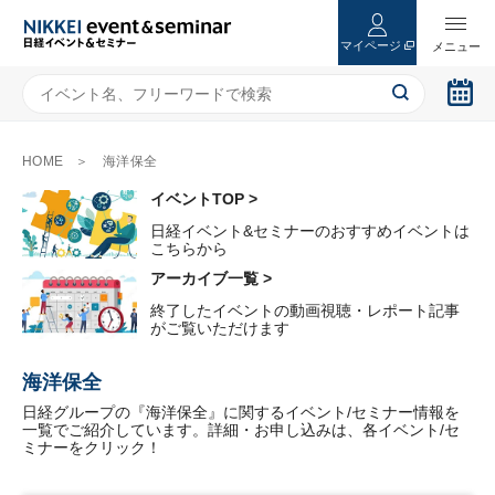
マイページ
HOME
海洋保全
イベントTOP >
日経イベント&セミナーのおすすめイベントは
こちらから
アーカイブ一覧 >
終了したイベントの動画視聴・レポート記事
がご覧いただけます
海洋保全
日経グループの『海洋保全』に関するイベント/セミナー情報を
一覧でご紹介しています。詳細・お申し込みは、各イベント/セ
ミナーをクリック！