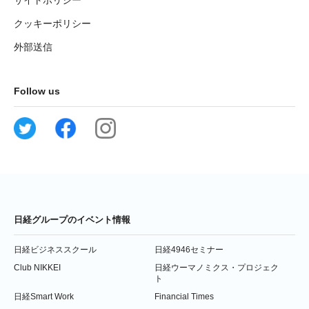
サイトポリシー
クッキーポリシー
外部送信
Follow us
日経グループのイベント情報
日経ビジネススクール
日経4946セミナー
Club NIKKEI
日経ウーマノミクス・プロジェク
ト
日経Smart Work
Financial Times