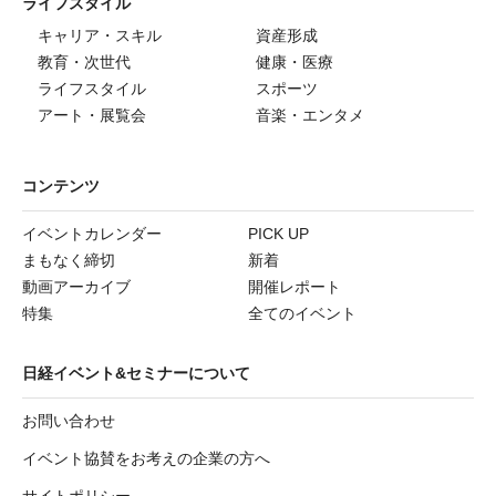
ライフスタイル
キャリア・スキル
資産形成
教育・次世代
健康・医療
ライフスタイル
スポーツ
アート・展覧会
音楽・エンタメ
コンテンツ
イベントカレンダー
PICK UP
まもなく締切
新着
動画アーカイブ
開催レポート
特集
全てのイベント
日経イベント&セミナーについて
お問い合わせ
イベント協賛をお考えの企業の方へ