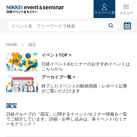
マイページ
HOME
国宝
イベントTOP >
日経イベント&セミナーのおすすめイベントは
こちらから
アーカイブ一覧 >
終了したイベントの動画視聴・レポート記事
がご覧いただけます
国宝
日経グループの『国宝』に関するイベント/セミナー情報を一覧
でご紹介しています。詳細・お申し込みは、各イベント/セミナ
ーをクリック！