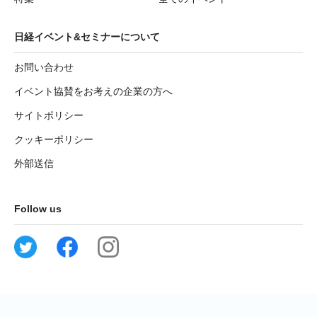
日経イベント&セミナーについて
お問い合わせ
イベント協賛をお考えの企業の方へ
サイトポリシー
クッキーポリシー
外部送信
Follow us