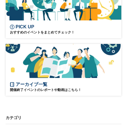
PICK UP
おすすめのイベントをまとめてチェック！
アーカイブ一覧
開催終了イベントのレポートや動画はこちら！
カテゴリ