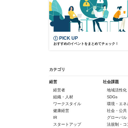
PICK UP
おすすめのイベントをまとめてチェック！
カテゴリ
経営
社会課題
経営者
地域活性化
組織・人材
SDGs
ワークスタイル
環境・エネ
健康経営
社会・公共
IR
グローバル
スタートアップ
法規制・コ