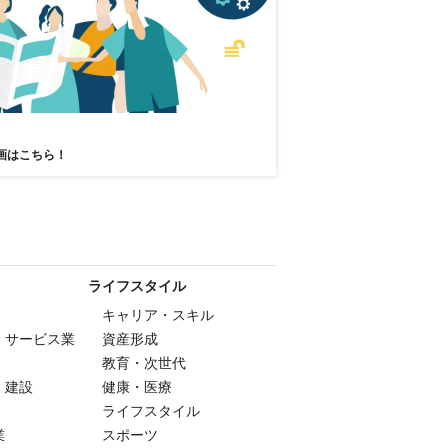
画はこちら！
ライフスタイル
キャリア・スキル
・サービス業
資産形成
教育・次世代
・建設
健康・医療
ライフスタイル
業
スポーツ