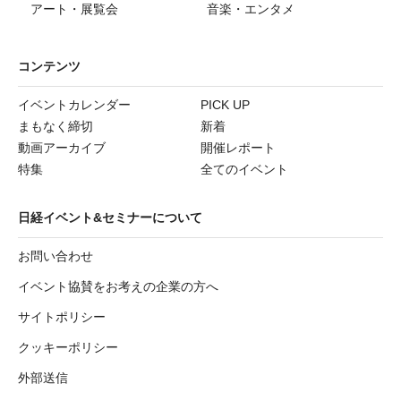
アート・展覧会
音楽・エンタメ
コンテンツ
イベントカレンダー
PICK UP
まもなく締切
新着
動画アーカイブ
開催レポート
特集
全てのイベント
日経イベント&セミナーについて
お問い合わせ
イベント協賛をお考えの企業の方へ
サイトポリシー
クッキーポリシー
外部送信