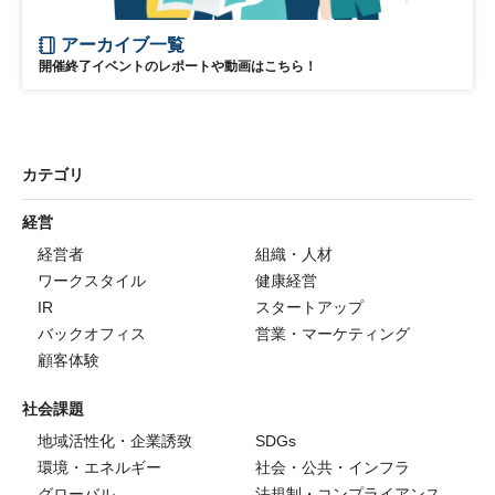
アーカイブ一覧
開催終了イベントのレポートや動画はこちら！
カテゴリ
経営
経営者
組織・人材
ワークスタイル
健康経営
IR
スタートアップ
バックオフィス
営業・マーケティング
顧客体験
社会課題
地域活性化・企業誘致
SDGs
環境・エネルギー
社会・公共・インフラ
グローバル
法規制・コンプライアンス