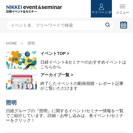
マイページ
HOME
照明
イベントTOP >
日経イベント&セミナーのおすすめイベントは
こちらから
アーカイブ一覧 >
終了したイベントの動画視聴・レポート記事
がご覧いただけます
照明
日経グループの『照明』に関するイベント/セミナー情報を一覧
でご紹介しています。詳細・お申し込みは、各イベント/セミナ
ーをクリック！