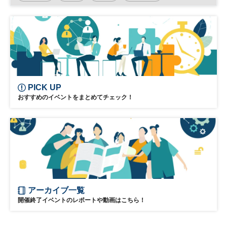
The National Art Center
PICK UP
おすすめのイベントをまとめてチェック！
アーカイブ一覧
開催終了イベントのレポートや動画はこちら！