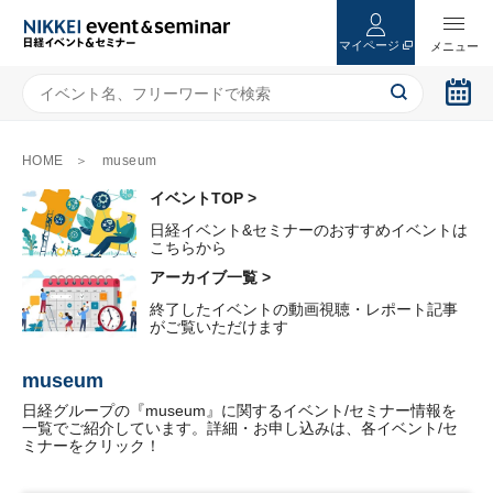
マイページ
HOME
museum
イベントTOP >
日経イベント&セミナーのおすすめイベントは
こちらから
アーカイブ一覧 >
終了したイベントの動画視聴・レポート記事
がご覧いただけます
museum
日経グループの『museum』に関するイベント/セミナー情報を
一覧でご紹介しています。詳細・お申し込みは、各イベント/セ
ミナーをクリック！