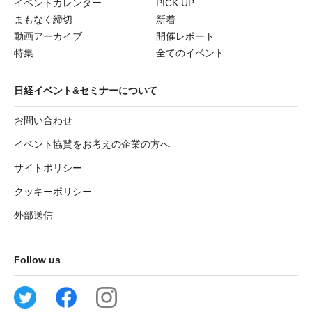
イベントカレンダー
PICK UP
まもなく締切
新着
動画アーカイブ
開催レポート
特集
全てのイベント
日経イベント&セミナーについて
お問い合わせ
イベント協賛をお考えの企業の方へ
サイトポリシー
クッキーポリシー
外部送信
Follow us