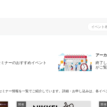
アーカ
セミナーのおすすめイベント
終了し
がご覧
セミナー情報を一覧でご紹介しています。詳細・お申し込みは、各イベ
開催
開催