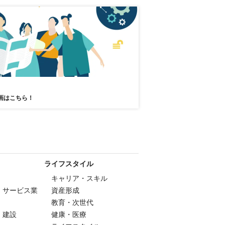
画はこちら！
ライフスタイル
キャリア・スキル
・サービス業
資産形成
教育・次世代
・建設
健康・医療