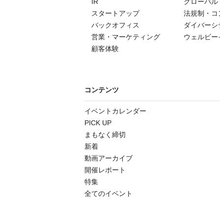
IR
グローバル
スタートアップ
法規制・コ
バックオフィス
ダイバーシ
営業・マーケティング
ウェルビー
顧客体験
コンテンツ
イベントカレンダー
PICK UP
まもなく締切
新着
動画アーカイブ
開催レポート
特集
全てのイベント