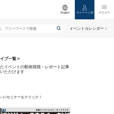
English
マイページ
イブ一覧 >
たイベントの動画視聴・レポート記事
いただけます
ント/セミナーをクリック！