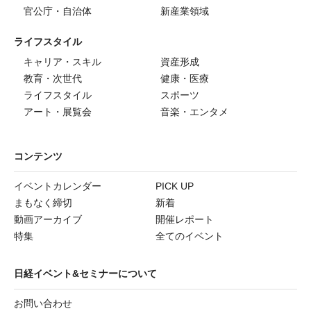
官公庁・自治体
新産業領域
ライフスタイル
キャリア・スキル
資産形成
教育・次世代
健康・医療
ライフスタイル
スポーツ
アート・展覧会
音楽・エンタメ
コンテンツ
イベントカレンダー
PICK UP
まもなく締切
新着
動画アーカイブ
開催レポート
特集
全てのイベント
日経イベント&セミナーについて
お問い合わせ