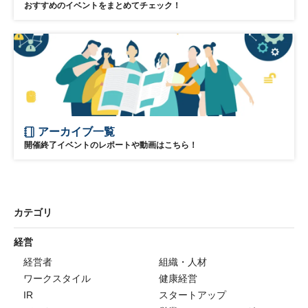
おすすめのイベントをまとめてチェック！
アーカイブ一覧
開催終了イベントのレポートや動画はこちら！
カテゴリ
経営
経営者
組織・人材
ワークスタイル
健康経営
IR
スタートアップ