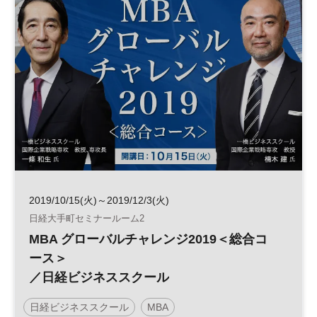
2019/10/15(火)～2019/12/3(火)
日経大手町セミナールーム2
MBA グローバルチャレンジ2019＜総合コ
ース＞
／日経ビジネススクール
日経ビジネススクール
MBA