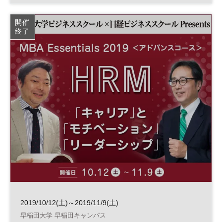
開催
終了
2019/10/12(土)～2019/11/9(土)
早稲田大学 早稲田キャンパス