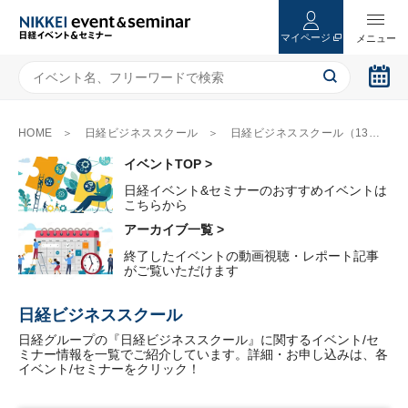
マイページ
HOME
日経ビジネススクール
日経ビジネススクール（13ページ目）
イベントTOP >
日経イベント&セミナーのおすすめイベントは
こちらから
アーカイブ一覧 >
終了したイベントの動画視聴・レポート記事
がご覧いただけます
日経ビジネススクール
日経グループの『日経ビジネススクール』に関するイベント/セ
ミナー情報を一覧でご紹介しています。詳細・お申し込みは、各
イベント/セミナーをクリック！