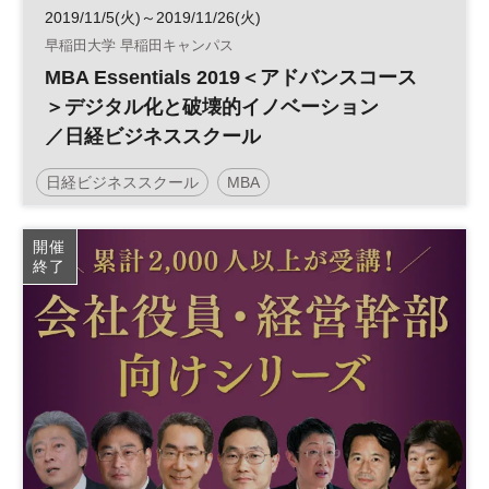
2019/11/5(火)～2019/11/26(火)
早稲田大学 早稲田キャンパス
MBA Essentials 2019＜アドバンスコース
＞デジタル化と破壊的イノベーション
／日経ビジネススクール
日経ビジネススクール
MBA
開催
終了