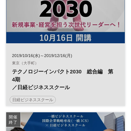
2019/10/16(水)～2019/12/16(月)
東京（大手町）
テクノロジーインパクト2030 総合編 第
4期
／日経ビジネススクール
日経ビジネススクール
開催
終了