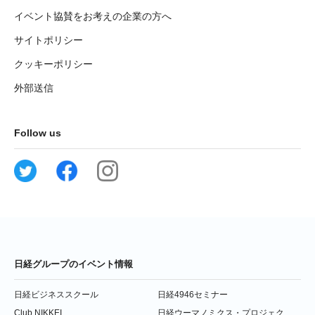
イベント協賛をお考えの企業の方へ
サイトポリシー
クッキーポリシー
外部送信
Follow us
日経グループのイベント情報
日経ビジネススクール
日経4946セミナー
Club NIKKEI
日経ウーマノミクス・プロジェク