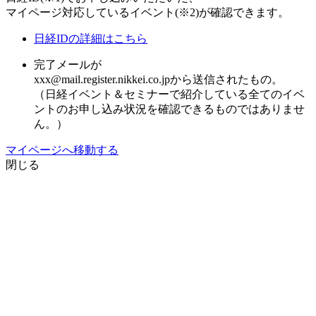
マイページ対応しているイベント(※2)が確認できます。
日経IDの詳細はこちら
完了メールが
xxx@mail.register.nikkei.co.jpから送信されたもの。
（日経イベント＆セミナーで紹介している全てのイベ
ントのお申し込み状況を確認できるものではありませ
ん。）
マイページへ移動する
閉じる