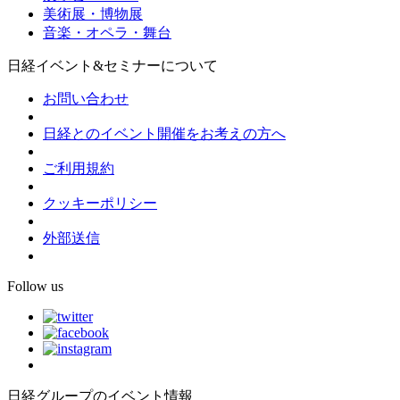
美術展・博物展
音楽・オペラ・舞台
日経イベント&セミナーについて
お問い合わせ
日経とのイベント開催をお考えの方へ
ご利用規約
クッキーポリシー
外部送信
Follow us
日経グループのイベント情報