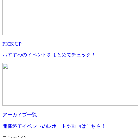
PICK UP
おすすめのイベントをまとめてチェック！
アーカイブ一覧
開催終了イベントのレポートや動画はこちら！
コンテンツ