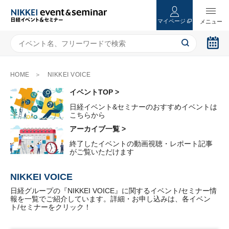
マイページ
HOME
NIKKEI VOICE
イベントTOP >
日経イベント&セミナーのおすすめイベントは
こちらから
アーカイブ一覧 >
終了したイベントの動画視聴・レポート記事
がご覧いただけます
NIKKEI VOICE
日経グループの『NIKKEI VOICE』に関するイベント/セミナー情
報を一覧でご紹介しています。詳細・お申し込みは、各イベン
ト/セミナーをクリック！