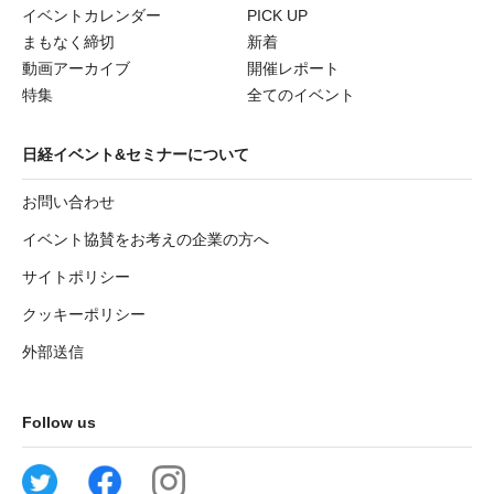
イベントカレンダー
PICK UP
まもなく締切
新着
動画アーカイブ
開催レポート
特集
全てのイベント
日経イベント&セミナーについて
お問い合わせ
イベント協賛をお考えの企業の方へ
サイトポリシー
クッキーポリシー
外部送信
Follow us