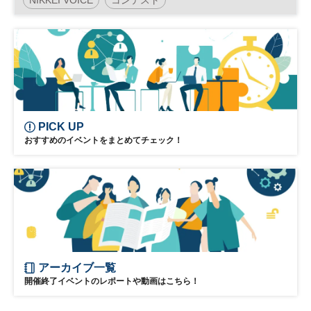
PICK UP
おすすめのイベントをまとめてチェック！
アーカイブ一覧
開催終了イベントのレポートや動画はこちら！