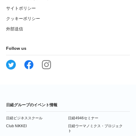
サイトポリシー
クッキーポリシー
外部送信
Follow us
日経グループのイベント情報
日経ビジネススクール
日経4946セミナー
Club NIKKEI
日経ウーマノミクス・プロジェク
ト