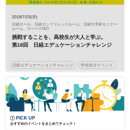
2018/7/23(月)
日経ホール、日経カンファレンスルーム、日経大手町セミナー
ルーム、スペースNIO
挑戦することを、高校生が大人と学ぶ。
第18回 日経エデュケーションチャレンジ
日経エデュケーションチャレンジ
学生向けイベント
Z世代
高校生
社会学習
PICK UP
おすすめのイベントをまとめてチェック！