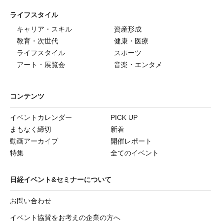
ライフスタイル
キャリア・スキル
資産形成
教育・次世代
健康・医療
ライフスタイル
スポーツ
アート・展覧会
音楽・エンタメ
コンテンツ
イベントカレンダー
PICK UP
まもなく締切
新着
動画アーカイブ
開催レポート
特集
全てのイベント
日経イベント&セミナーについて
お問い合わせ
イベント協賛をお考えの企業の方へ