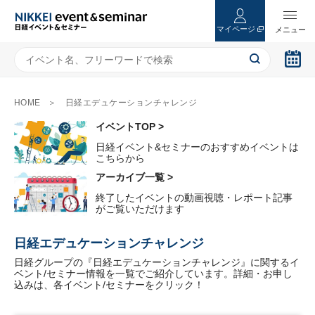
マイページ
HOME
日経エデュケーションチャレンジ
イベントTOP >
日経イベント&セミナーのおすすめイベントは
こちらから
アーカイブ一覧 >
終了したイベントの動画視聴・レポート記事
がご覧いただけます
日経エデュケーションチャレンジ
日経グループの『日経エデュケーションチャレンジ』に関するイ
ベント/セミナー情報を一覧でご紹介しています。詳細・お申し
込みは、各イベント/セミナーをクリック！