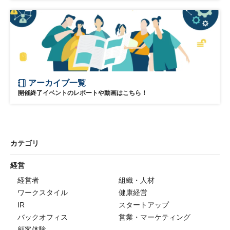
アーカイブ一覧
開催終了イベントのレポートや動画はこちら！
カテゴリ
経営
経営者
組織・人材
ワークスタイル
健康経営
IR
スタートアップ
バックオフィス
営業・マーケティング
顧客体験