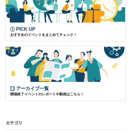
PICK UP
おすすめのイベントをまとめてチェック！
アーカイブ一覧
開催終了イベントのレポートや動画はこちら！
カテゴリ