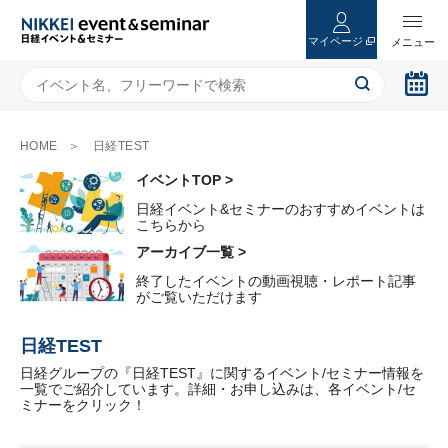
マイページ
HOME
日経TEST
イベントTOP >
日経イベント&セミナーのおすすめイベントは
こちらから
アーカイブ一覧 >
終了したイベントの動画視聴・レポート記事
がご覧いただけます
日経TEST
日経グループの『日経TEST』に関するイベント/セミナー情報を
一覧でご紹介しています。詳細・お申し込みは、各イベント/セ
ミナーをクリック！