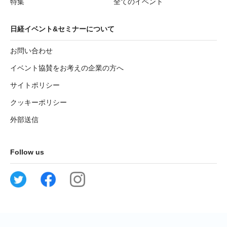
特集
全てのイベント
日経イベント&セミナーについて
お問い合わせ
イベント協賛をお考えの企業の方へ
サイトポリシー
クッキーポリシー
外部送信
Follow us