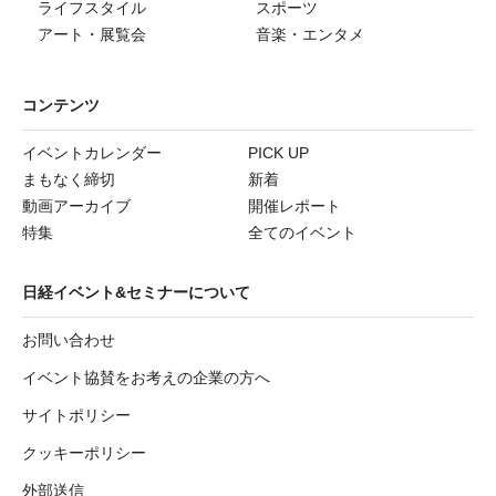
ライフスタイル
スポーツ
アート・展覧会
音楽・エンタメ
コンテンツ
イベントカレンダー
PICK UP
まもなく締切
新着
動画アーカイブ
開催レポート
特集
全てのイベント
日経イベント&セミナーについて
お問い合わせ
イベント協賛をお考えの企業の方へ
サイトポリシー
クッキーポリシー
外部送信