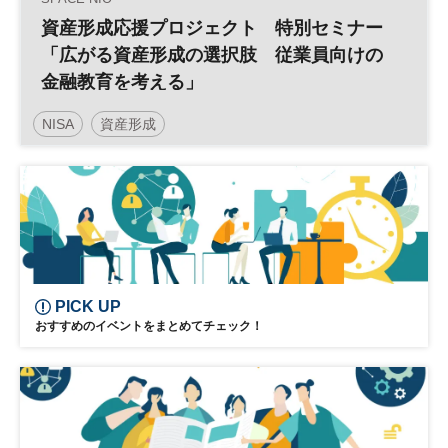
資産形成応援プロジェクト 特別セミナー
「広がる資産形成の選択肢 従業員向けの
金融教育を考える」
NISA
資産形成
PICK UP
おすすめのイベントをまとめてチェック！