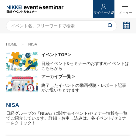
マイページ
HOME
NISA
イベントTOP >
日経イベント&セミナーのおすすめイベントは
こちらから
アーカイブ一覧 >
終了したイベントの動画視聴・レポート記事
がご覧いただけます
NISA
日経グループの『NISA』に関するイベント/セミナー情報を一覧
でご紹介しています。詳細・お申し込みは、各イベント/セミナ
ーをクリック！