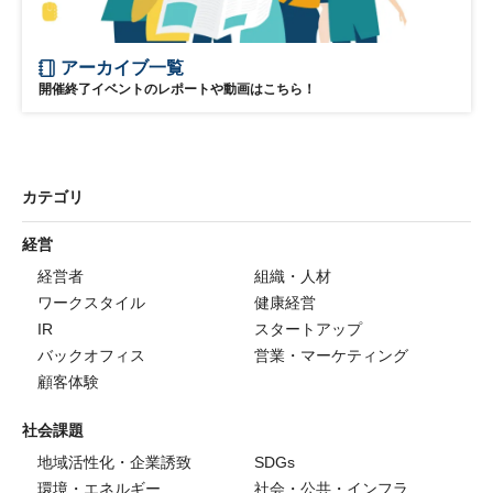
アーカイブ一覧
開催終了イベントのレポートや動画はこちら！
カテゴリ
経営
経営者
組織・人材
ワークスタイル
健康経営
IR
スタートアップ
バックオフィス
営業・マーケティング
顧客体験
社会課題
地域活性化・企業誘致
SDGs
環境・エネルギー
社会・公共・インフラ