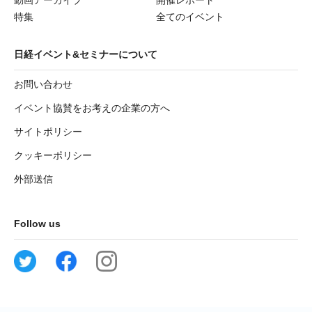
動画アーカイブ
開催レポート
特集
全てのイベント
日経イベント&セミナーについて
お問い合わせ
イベント協賛をお考えの企業の方へ
サイトポリシー
クッキーポリシー
外部送信
Follow us