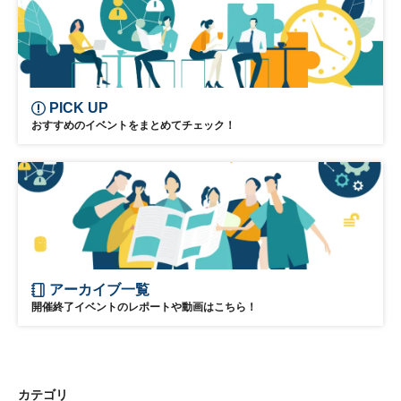
PICK UP
おすすめのイベントをまとめてチェック！
アーカイブ一覧
開催終了イベントのレポートや動画はこちら！
カテゴリ