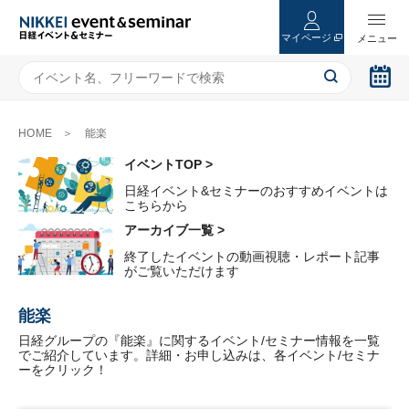
マイページ
HOME
能楽
イベントTOP >
日経イベント&セミナーのおすすめイベントは
こちらから
アーカイブ一覧 >
終了したイベントの動画視聴・レポート記事
がご覧いただけます
能楽
日経グループの『能楽』に関するイベント/セミナー情報を一覧
でご紹介しています。詳細・お申し込みは、各イベント/セミナ
ーをクリック！