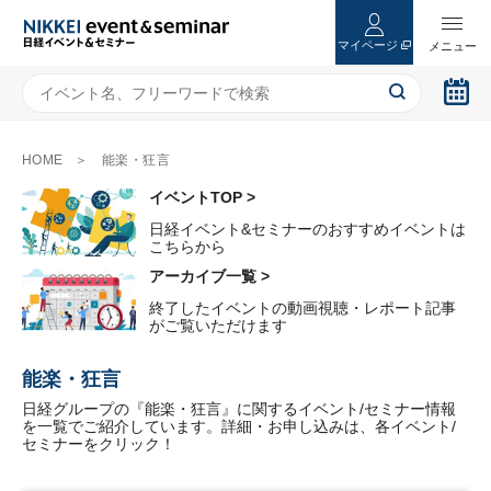
マイページ
HOME
能楽・狂言
イベントTOP >
日経イベント&セミナーのおすすめイベントは
こちらから
アーカイブ一覧 >
終了したイベントの動画視聴・レポート記事
がご覧いただけます
能楽・狂言
日経グループの『能楽・狂言』に関するイベント/セミナー情報
を一覧でご紹介しています。詳細・お申し込みは、各イベント/
セミナーをクリック！