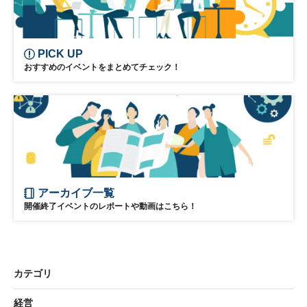
PICK UP
おすすめのイベントをまとめてチェック！
アーカイブ一覧
開催終了イベントのレポートや動画はこちら！
カテゴリ
経営