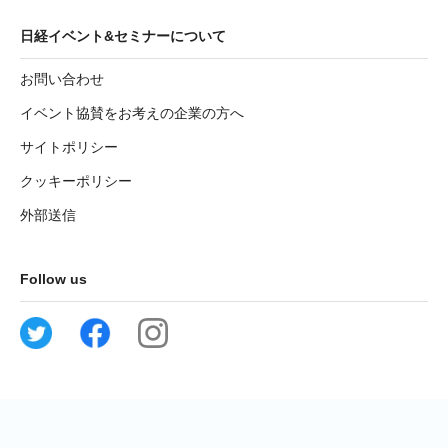
日経イベント&セミナーについて
お問い合わせ
イベント協賛をお考えの企業の方へ
サイトポリシー
クッキーポリシー
外部送信
Follow us