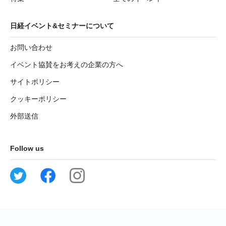
日経イベント&セミナーについて
お問い合わせ
イベント協賛をお考えの企業の方へ
サイトポリシー
クッキーポリシー
外部送信
Follow us