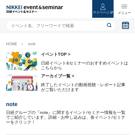
マイページ
HOME
note
イベントTOP >
日経イベント&セミナーのおすすめイベントは
こちらから
アーカイブ一覧 >
終了したイベントの動画視聴・レポート記事
がご覧いただけます
note
日経グループの『note』に関するイベント/セミナー情報を一覧
でご紹介しています。詳細・お申し込みは、各イベント/セミナ
ーをクリック！