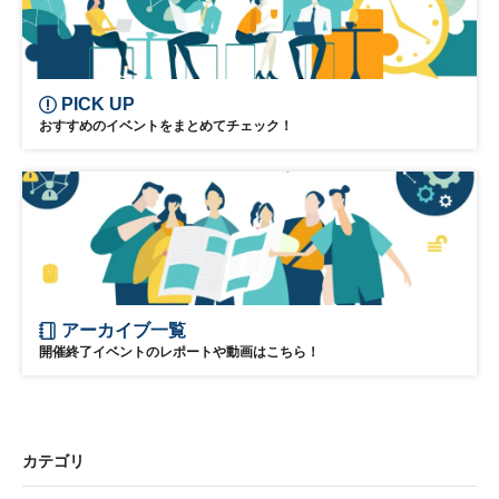
PICK UP
おすすめのイベントをまとめてチェック！
アーカイブ一覧
開催終了イベントのレポートや動画はこちら！
カテゴリ